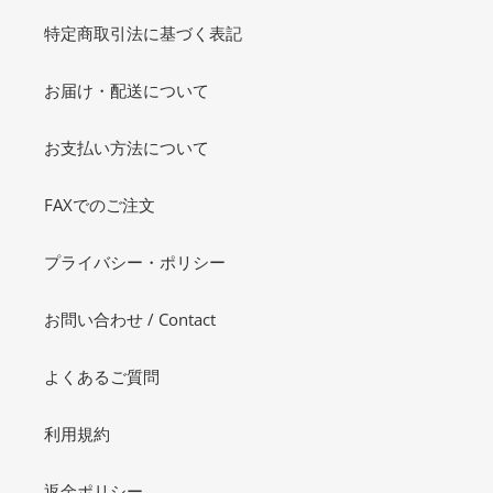
特定商取引法に基づく表記
お届け・配送について
お支払い方法について
FAXでのご注文
プライバシー・ポリシー
お問い合わせ / Contact
よくあるご質問
利用規約
返金ポリシー